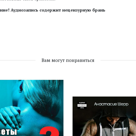
ние! Аудиозапись содержит нецензурную брань
Вам могут понравиться