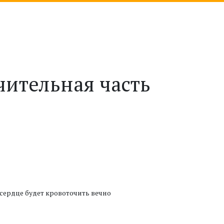
чительная часть
 сердце будет кровоточить вечно