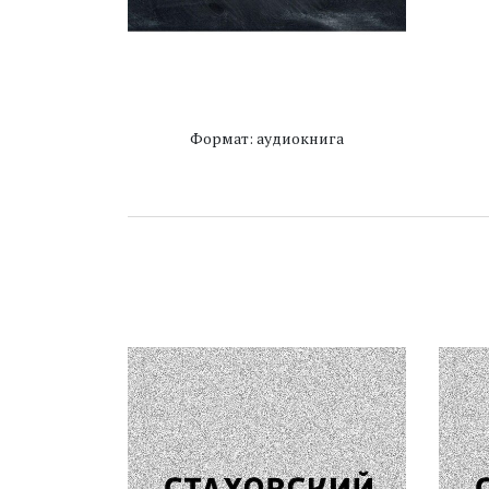
Формат: аудиокнига