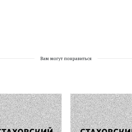
Вам могут понравиться