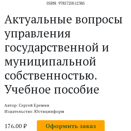
ISBN: 9785720512385
Актуальные вопросы
управления
государственной и
муниципальной
собственностью.
Учебное пособие
Автор: Сергей Еремин
Издательство: Юстицинформ
176.00 ₽
Оформить заказ