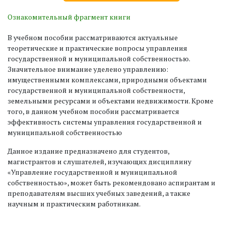
Ознакомительный фрагмент книги
В учебном пособии рассматриваются актуальные
теоретические и практические вопросы управления
государственной и муниципальной собственностью.
Значительное внимание уделено управлению:
имущественными комплексами, природными объектами
государственной и муниципальной собственности,
земельными ресурсами и объектами недвижимости. Кроме
того, в данном учебном пособии рассматривается
эффективность системы управления государственной и
муниципальной собственностью
Данное издание предназначено для студентов,
магистрантов и слушателей, изучающих дисциплину
«Управление государственной и муниципальной
собственностью», может быть рекомендовано аспирантам и
преподавателям высших учебных заведений, а также
научным и практическим работникам.