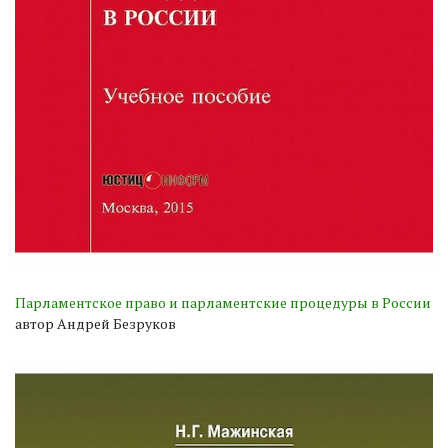
Парламентское право и парламентские процедуры в России
автор Андрей Безруков