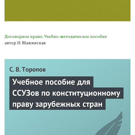
Договорное право. Учебно-методическое пособие
автор Н. Мажинская