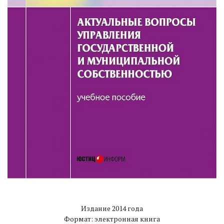
Издание 2014 года
Формат: электронная книга