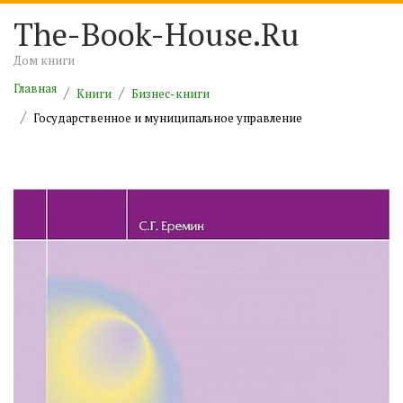
The-Book-House.Ru
Дом книги
Главная
Книги
Бизнес-книги
Государственное и муниципальное управление