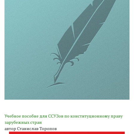
Учебное пособие для ССУЗов по конституционному праву
зарубежных стран
автор Станислав Торопов