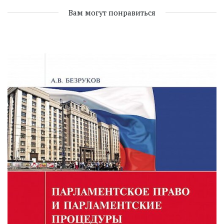
Вам могут понравиться