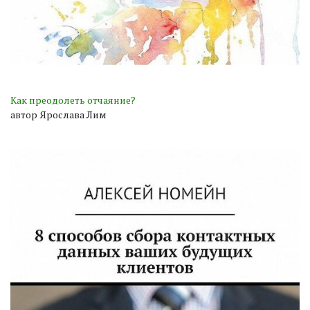
Как преодолеть отчаяние?
автор Ярослава Лим