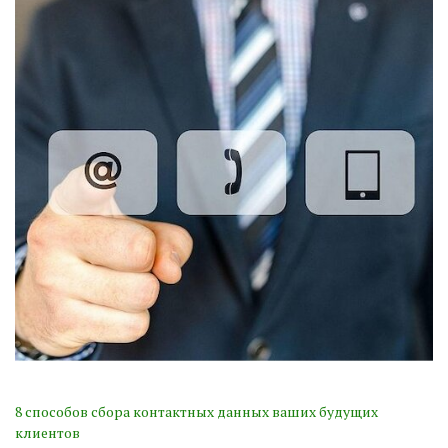
8 способов сбора контактных данных ваших будущих
клиентов