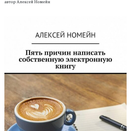
автор Алексей Номейн