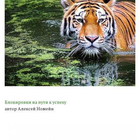
Блокировки на пути к успеху
автор Алексей Номейн