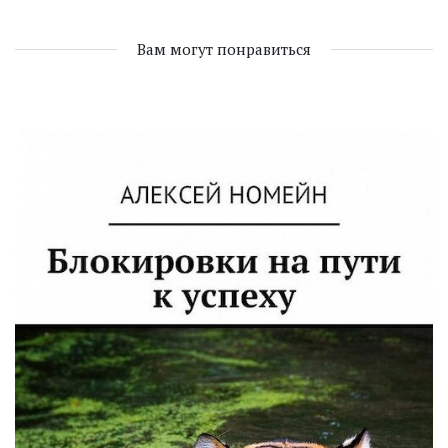
Вам могут понравиться