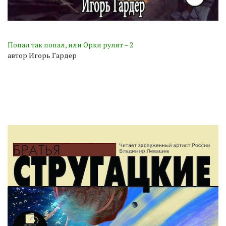
Попал так попал, или Орки рулят – 2
автор Игорь Гардер