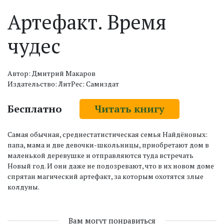
Артефакт. Время
чудес
Автор: Дмитрий Макаров
Издательство: ЛитРес: Самиздат
Бесплатно
Читать книгу
Самая обычная, среднестатистическая семья Найдёновых:
папа, мама и две девочки-школьницы, приобретают дом в
маленькой деревушке и отправляются туда встречать
Новый год. И они даже не подозревают, что в их новом доме
спрятан магический артефакт, за которым охотятся злые
колдуны.
Вам могут понравиться