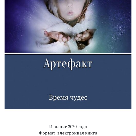
Издание 2020 года
Формат: электронная книга