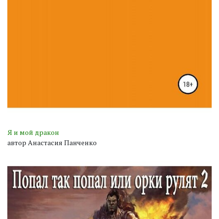
Я и мой дракон
автор Анастасия Панченко