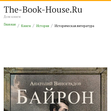
The-Book-House.Ru
Дом книги
Главная
Книги
История
Историческая литература