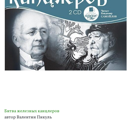
Битва железных канцлеров
автор Валентин Пикуль