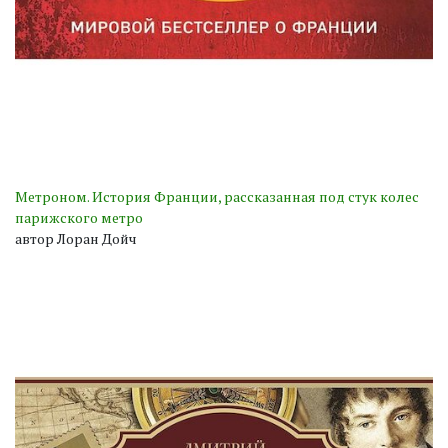
Метроном. История Франции, рассказанная под стук колес
парижского метро
автор Лоран Дойч