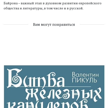
Байрона – важный этап в духовном развитии европейского
общества и литературы, в том числе и в русской.
Вам могут понравиться