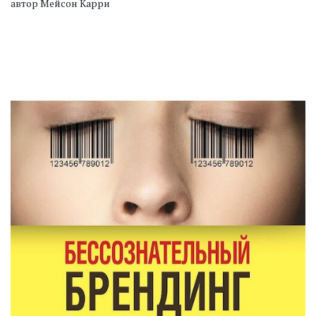
автор Мейсон Карри