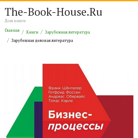
The-Book-House.Ru
Дом книги
Главная
Книги
Зарубежная литература
Зарубежная деловая литература