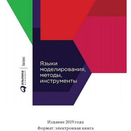
Издание 2019 года
Формат: электронная книга