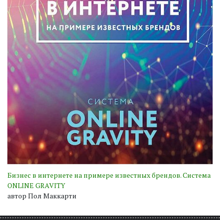
Бизнес в интернете на примере известных брендов. Система
ONLINE GRAVITY
автор Пол Маккарти