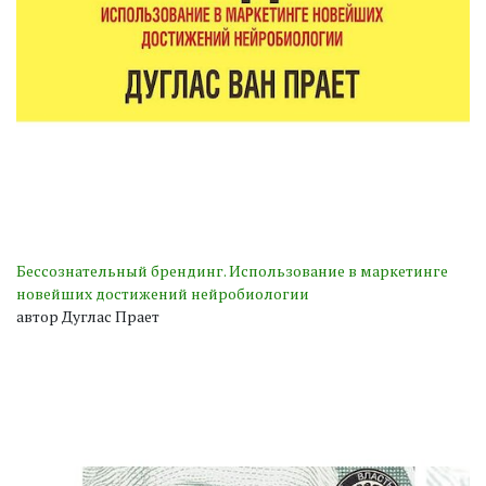
Бессознательный брендинг. Использование в маркетинге
новейших достижений нейробиологии
автор Дуглас Прает