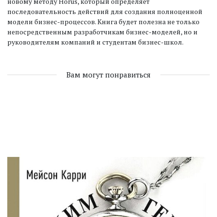
новому методу Horus, который определяет
последовательность действий для создания полноценной
модели бизнес-процессов. Книга будет полезна не только
непосредственным разработчикам бизнес-моделей, но и
руководителям компаний и студентам бизнес-школ.
Вам могут понравиться