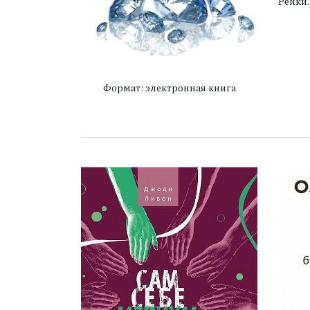
Рейки.
Формат: электронная книга