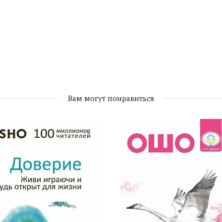
Вам могут понравиться