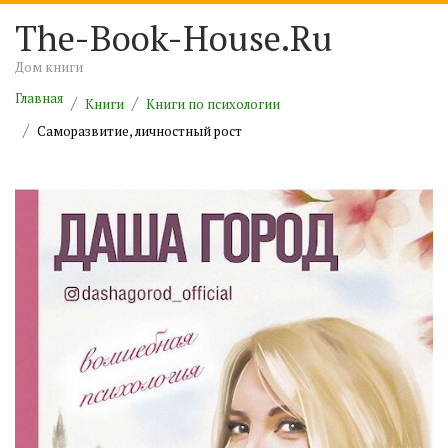
The-Book-House.Ru
Дом книги
Главная
Книги
Книги по психологии
Саморазвитие, личностный рост