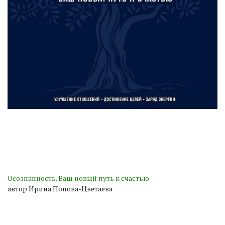
Осознанность. Ваш новый путь к счастью
автор Ирина Попова-Цветаева