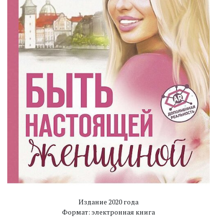
Издание 2020 года
Формат: электронная книга