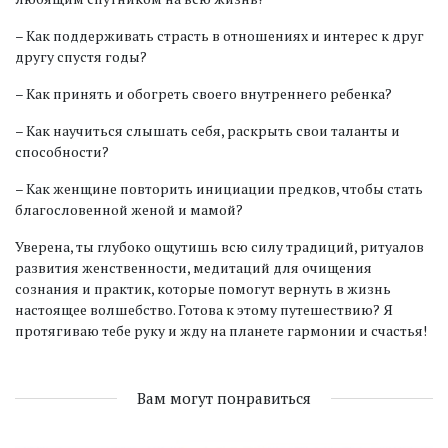
– Как поддерживать страсть в отношениях и интерес к друг
другу спустя годы?
– Как принять и обогреть своего внутреннего ребенка?
– Как научиться слышать себя, раскрыть свои таланты и
способности?
– Как женщине повторить инициации предков, чтобы стать
благословенной женой и мамой?
Уверена, ты глубоко ощутишь всю силу традиций, ритуалов
развития женственности, медитаций для очищения
сознания и практик, которые помогут вернуть в жизнь
настоящее волшебство. Готова к этому путешествию? Я
протягиваю тебе руку и жду на планете гармонии и счастья!
Вам могут понравиться