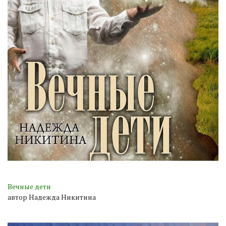
Вечные дети
автор Надежда Никитина