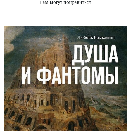
Вам могут понравиться