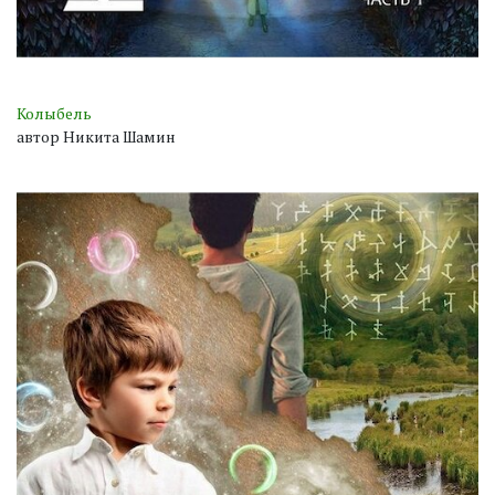
Колыбель
автор Никита Шамин