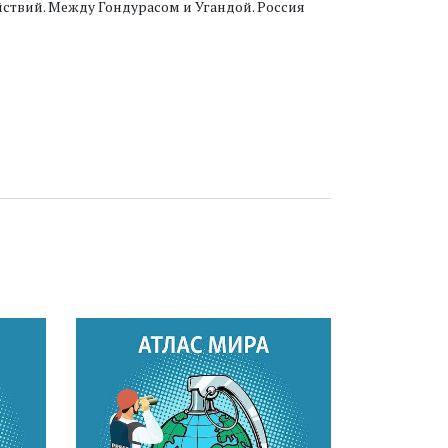
ствий. Между Гондурасом и Угандой. Россия