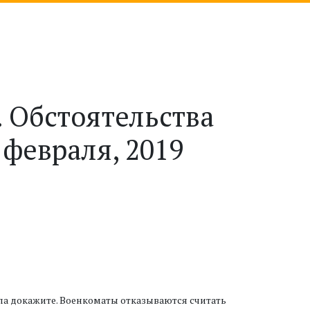
. Обстоятельства
февраля, 2019
ла докажите. Военкоматы отказываются считать