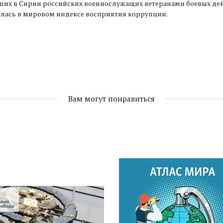
их в Сирии российских военнослужащих ветеранами боевых дей
лась в мировом индексе восприятия коррупции.
Вам могут понравиться