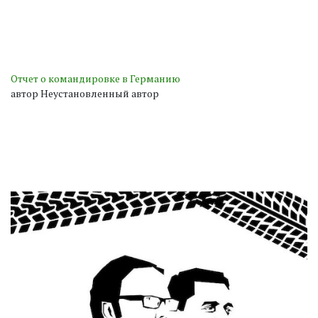
Отчет о командировке в Германию
автор Неустановленный автор