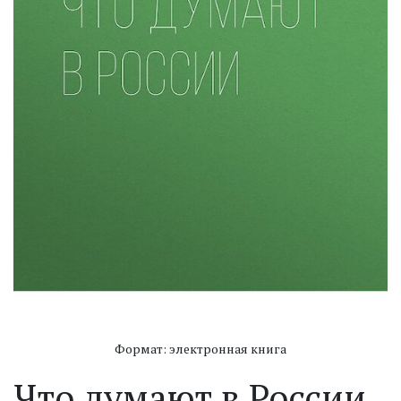
Формат: электронная книга
Что думают в России