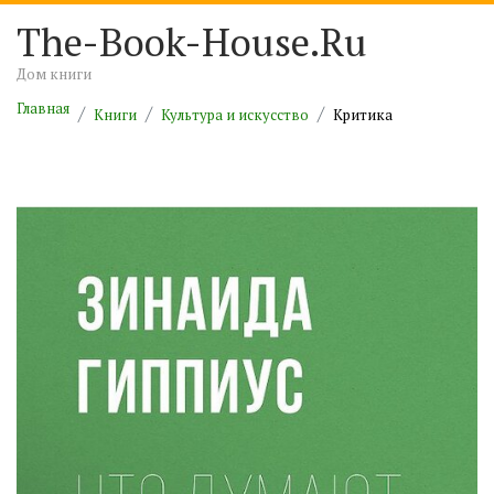
The-Book-House.Ru
Дом книги
Главная
Книги
Культура и искусство
Критика