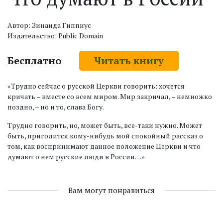
Автор: Зинаида Гиппиус
Издательство: Public Domain
Бесплатно
Читать книгу
«Трудно сейчас о русской Церкви говорить: хочется
кричать – вместе со всем миром. Мир закричал, – немножко
поздно, – но и то, слава Богу.
Трудно говорить, но, может быть, все-таки нужно. Может
быть, пригодится кому-нибудь мой спокойный рассказ о
том, как воспринимают данное положение Церкви и что
думают о нем русские люди в России…»
Вам могут понравиться