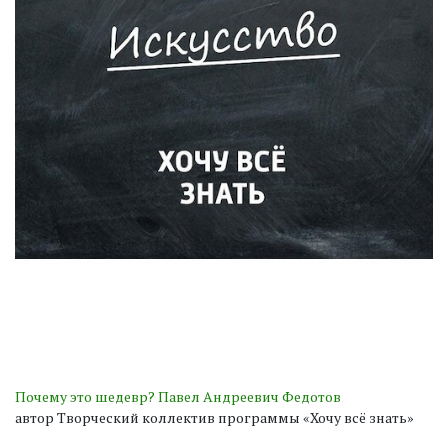
Почему это шедевр? Павел Андреевич Федотов
автор Творческий коллектив программы «Хочу всё знать»