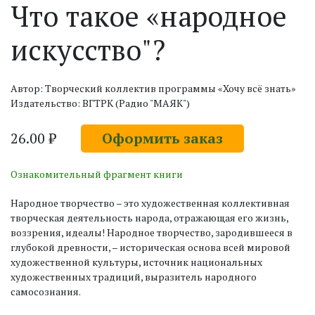
Что такое «народное
искусство"?
Автор: Творческий коллектив программы «Хочу всё знать»
Издательство: ВГТРК (Радио "МАЯК")
26.00 ₽
Оформить заказ
Ознакомительный фрагмент книги
Народное творчество – это художественная коллективная
творческая деятельность народа, отражающая его жизнь,
воззрения, идеалы! Народное творчество, зародившееся в
глубокой древности, – историческая основа всей мировой
художественной культуры, источник национальных
художественных традиций, выразитель народного
самосознания.