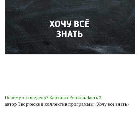
Почему это шедевр? Картины Репина. Часть 2
автор Творческий коллектив программы «Хочу всё знать»