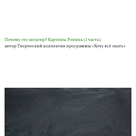
Почему это шедевр? Картины Репина (1 часть)
автор Творческий коллектив программы «Хочу всё знать»