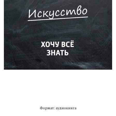
Формат: аудиокнига