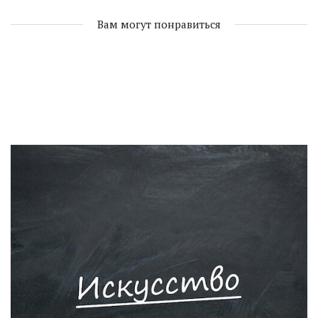
Вам могут понравиться