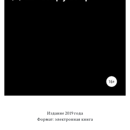
Издание 2019 года
Формат: электронная книга