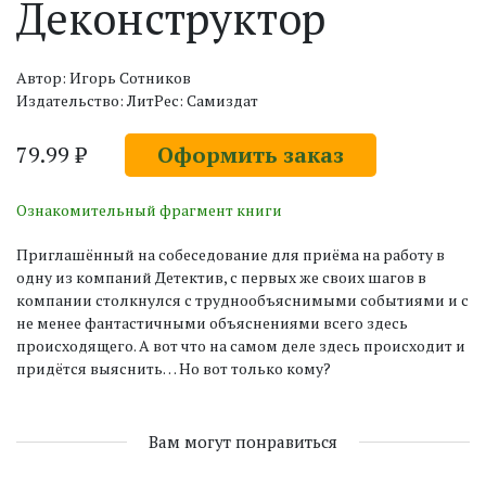
Деконструктор
Автор: Игорь Сотников
Издательство: ЛитРес: Самиздат
79.99 ₽
Оформить заказ
Ознакомительный фрагмент книги
Приглашённый на собеседование для приёма на работу в
одну из компаний Детектив, с первых же своих шагов в
компании столкнулся с труднообъяснимыми событиями и с
не менее фантастичными объяснениями всего здесь
происходящего. А вот что на самом деле здесь происходит и
придётся выяснить… Но вот только кому?
Вам могут понравиться