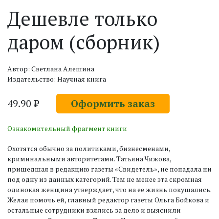
Дешевле только
даром (сборник)
Автор: Светлана Алешина
Издательство: Научная книга
49.90 ₽
Оформить заказ
Ознакомительный фрагмент книги
Охотятся обычно за политиками, бизнесменами,
криминальными авторитетами. Татьяна Чижова,
пришедшая в редакцию газеты «Свидетель», не попадала ни
под одну из данных категорий. Тем не менее эта скромная
одинокая женщина утверждает, что на ее жизнь покушались.
Желая помочь ей, главный редактор газеты Ольга Бойкова и
остальные сотрудники взялись за дело и выяснили