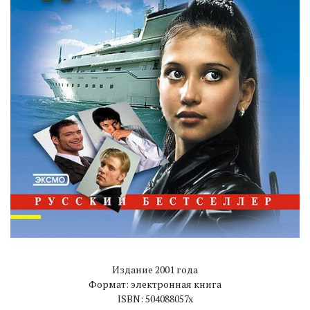
Издание 2001 года
Формат: электронная книга
ISBN: 504088057x