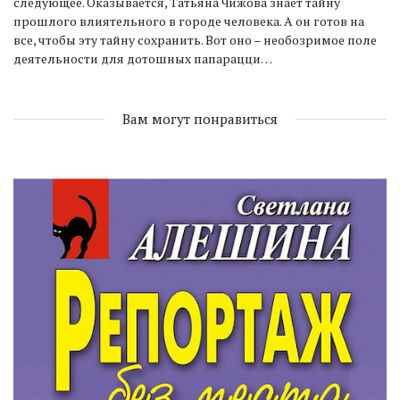
следующее. Оказывается, Татьяна Чижова знает тайну
прошлого влиятельного в городе человека. А он готов на
все, чтобы эту тайну сохранить. Вот оно – необозримое поле
деятельности для дотошных папарацци…
Вам могут понравиться