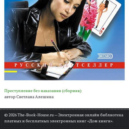
Преступление без наказания (сборник)
автор Светлана Алешина
© 2026 The-Book-House.ru — Электронная онлайн библиотека
платных и бесплатных электронных книг «Дом книги».