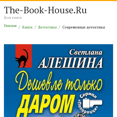
The-Book-House.Ru
Дом книги
Главная
Книги
Детективы
Современные детективы