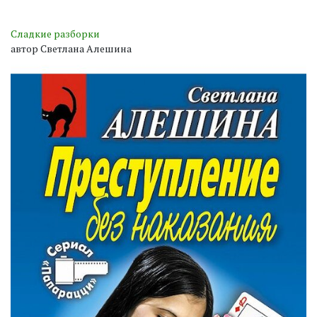
Сладкие разборки
автор Светлана Алешина