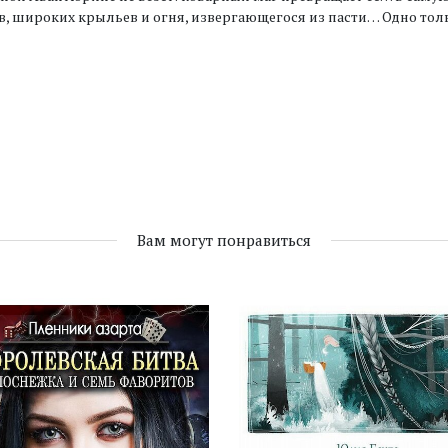
, широких крыльев и огня, извергающегося из пасти… Одно тольк
Вам могут понравиться