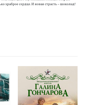
о храброе сердце. И новая страсть – шоколад!