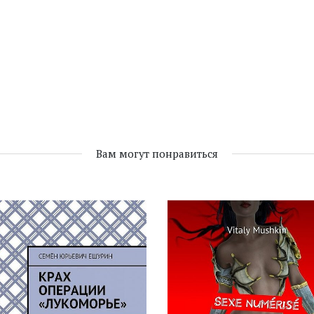
Вам могут понравиться