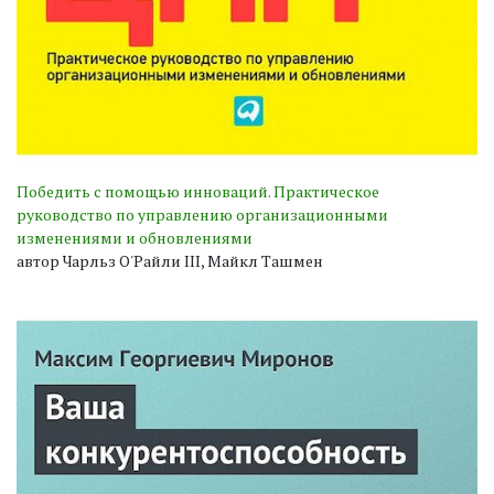
Победить с помощью инноваций. Практическое
руководство по управлению организационными
изменениями и обновлениями
автор Чарльз О'Райли III, Майкл Ташмен