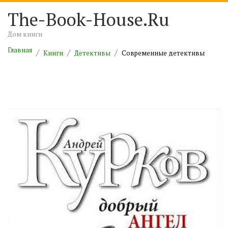
The-Book-House.Ru
Дом книги
Главная
Книги
Детективы
Современные детективы