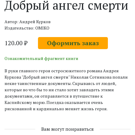
Добрый ангел смерти
Автор: Андрей Курков
Издательство: OMIKO
120.00 ₽
Оформить заказ
Ознакомительный фрагмент книги
В руки главного героя остросюжетного романа Андрея
Куркова "Добрый ангел смерти" Николая Сотникова попали
некие таинственные документы. Скрываясь от людей,
которые во что бы то ни стало хотят завладеть этими
документами, он отправляется в путешествие к
Каспийскому морю. Поездка оказывается очень
рискованной и кардинально меняет жизнь героя.
Вам могут понравиться