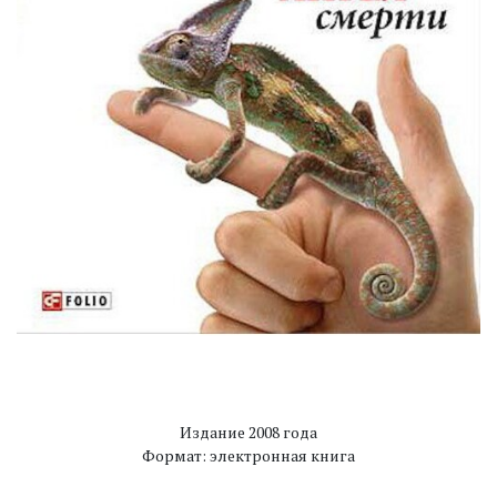
Издание 2008 года
Формат: электронная книга