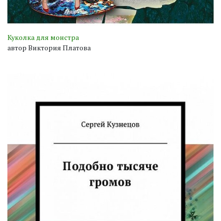
Куколка для монстра
автор Виктория Платова