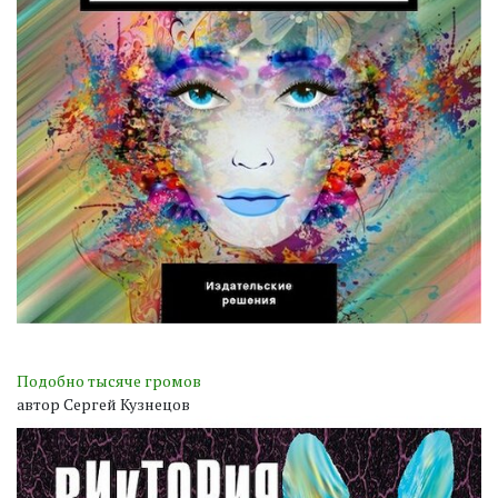
Подобно тысяче громов
автор Сергей Кузнецов