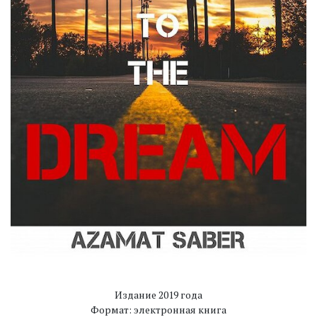
Издание 2019 года
Формат: электронная книга