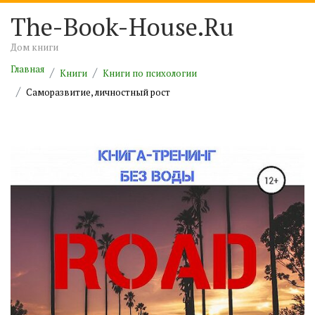
The-Book-House.Ru
Дом книги
Главная
Книги
Книги по психологии
Саморазвитие, личностный рост