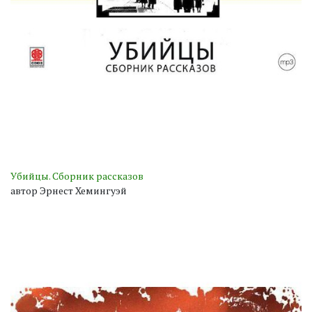
Убийцы. Сборник рассказов
автор Эрнест Хемингуэй