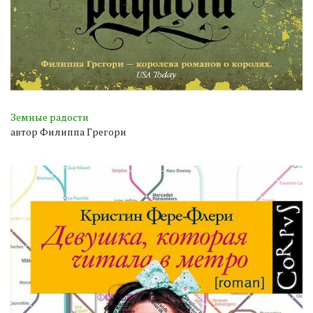
Земные радости
автор Филиппа Грегори