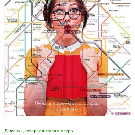
Девушка, которая читала в метро