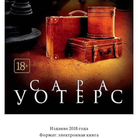
Издание 2018 года
Формат: электронная книга