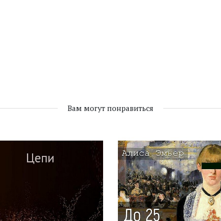
Вам могут понравиться