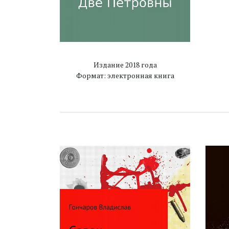
Издание 2018 года
Формат: электронная книга