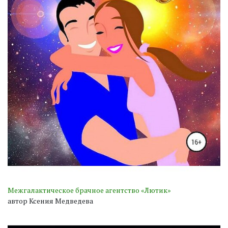
Межгалактическое брачное агентство «Лютик»
автор Ксения Медведева