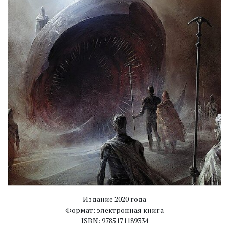
Издание 2020 года
Формат: электронная книга
ISBN: 9785171189334