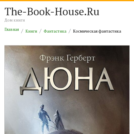
The-Book-House.Ru
Дом книги
Главная
Книги
Фантастика
Космическая фантастика