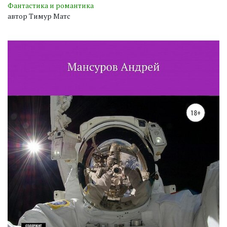
Фантастика и романтика
автор Тимур Матс