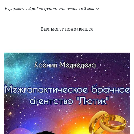
В формате a4.pdf сохранен издательский макет.
Вам могут понравиться