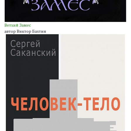
Ветхий Замес
автор Виктор Бахтин