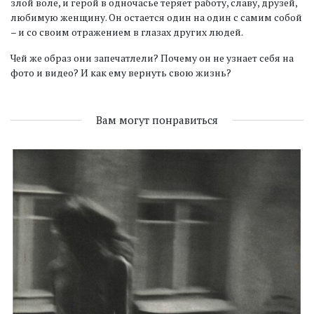
злой воле, и герой в одночасье теряет работу, славу, друзей,
любимую женщину. Он остается один на один с самим собой
– и со своим отражением в глазах других людей.
Чей же образ они запечатлели? Почему он не узнает себя на
фото и видео? И как ему вернуть свою жизнь?
Вам могут понравиться