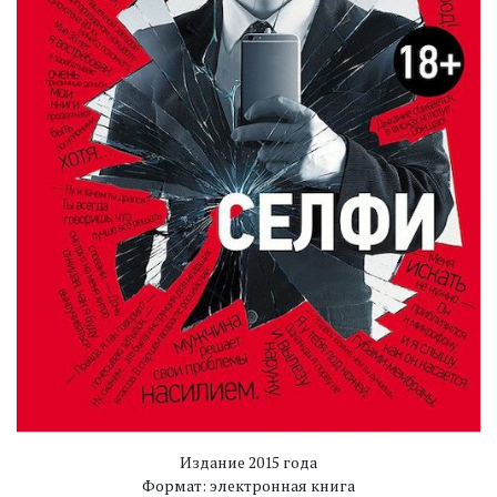
Издание 2015 года
Формат: электронная книга