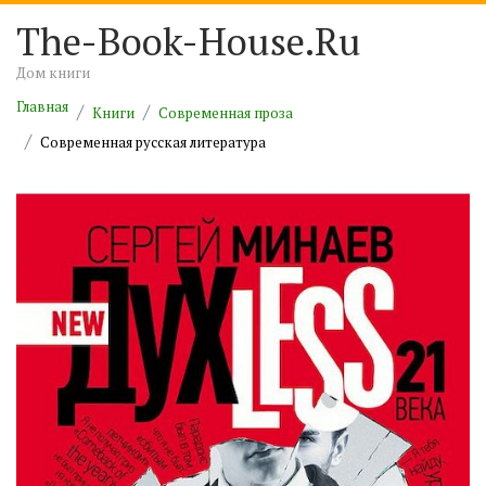
The-Book-House.Ru
Дом книги
Главная
Книги
Современная проза
Современная русская литература