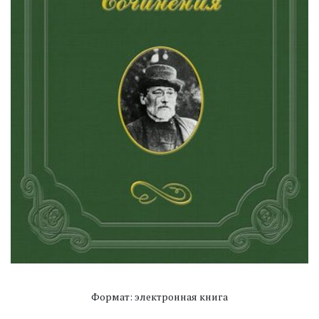
Формат: электронная книга