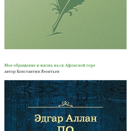
Мое обращение и жизнь на св. Афонской горе
автор Константин Леонтьев