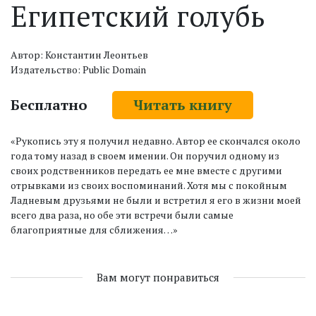
Египетский голубь
Автор: Константин Леонтьев
Издательство: Public Domain
Бесплатно
Читать книгу
«Рукопись эту я получил недавно. Автор ее скончался около
года тому назад в своем имении. Он поручил одному из
своих родственников передать ее мне вместе с другими
отрывками из своих воспоминаний. Хотя мы с покойным
Ладневым друзьями не были и встретил я его в жизни моей
всего два раза, но обе эти встречи были самые
благоприятные для сближения…»
Вам могут понравиться