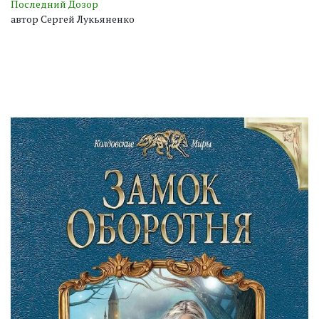
Последний Дозор
автор Сергей Лукьяненко