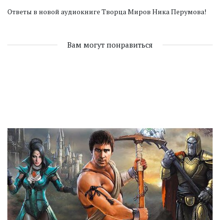
Ответы в новой аудиокниге Творца Миров Ника Перумова!
Вам могут понравиться