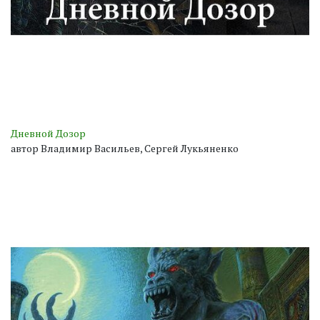
Дневной Дозор
автор Владимир Васильев, Сергей Лукьяненко