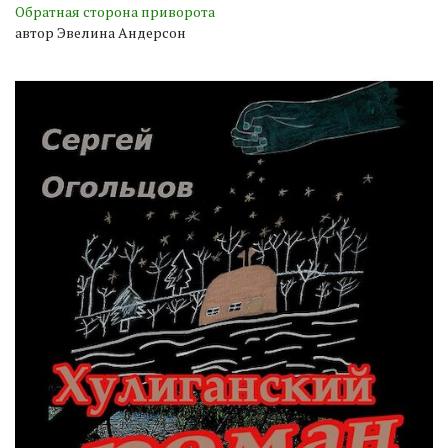
Обратная сторона приворота
автор Эвелина Андерсон