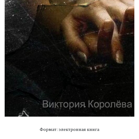
Формат: электронная книга