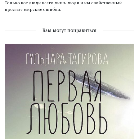
Только вот люди всего лишь люди и им свойственный
простые мирские ошибки.
Вам могут понравиться