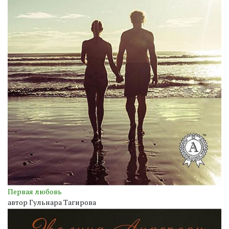
Первая любовь
автор Гульнара Тагирова