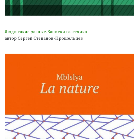
Люди такие разные. Записки газетчика
автор Сергей Степанов-Прошельцев