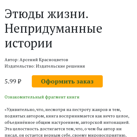
Этюды жизни.
Непридуманные
истории
Автор: Арсений Красноцветов
Издательство: Издательские решения
5.99 ₽
Оформить заказ
Ознакомительный фрагмент книги
«Удивительно, что, несмотря на пестроту жанров и тем,
поднятых автором, книга воспринимается как нечто целое,
объединённое общим настроением, авторской интонацией.
Эта целостность достигается тем, что, о чем бы автор ни
писал, он остается верным себе, своему мировосприятию,