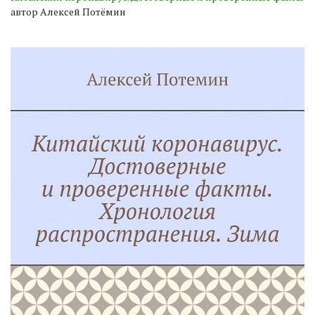
автор Алексей Потёмин