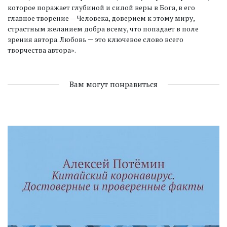
которое поражает глубиной и силой веры в Бога, в его
главное творение — Человека, доверием к этому миру,
страстным желанием добра всему, что попадает в поле
зрения автора. Любовь ─ это ключевое слово всего
творчества автора».
Вам могут понравиться