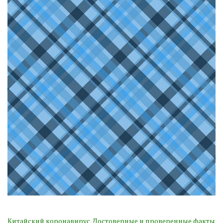
Китайский коронавирус. Достоверные и проверенные факты