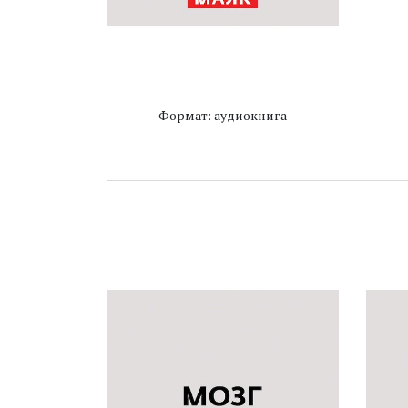
Формат: аудиокнига