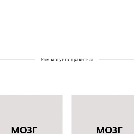
Вам могут понравиться