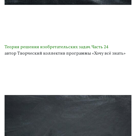
Теория решения изобретательских задач. Часть 24
автор Творческий коллектив программы «Хочу всё знать»