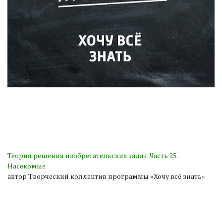
Теория решения изобретательских задач. Часть 25.
Насекомые
автор Творческий коллектив программы «Хочу всё знать»