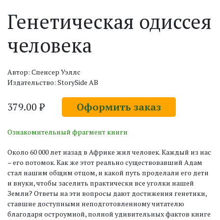
Генетическая одиссея
человека
Автор: Спенсер Уэллс
Издательство: StorySide AB
379.00 ₽
Оформить заказ
Ознакомительный фрагмент книги
Около 60 000 лет назад в Африке жил человек. Каждый из нас
– его потомок. Как же этот реально существовавший Адам
стал нашим общим отцом, и какой путь проделали его дети
и внуки, чтобы заселить практически все уголки нашей
Земли? Ответы на эти вопросы дают достижения генетики,
ставшие доступными неподготовленному читателю
благодаря остроумной, полной удивительных фактов книге