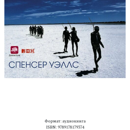
Формат: аудиокнига
ISBN: 9789178179374