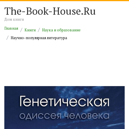
The-Book-House.Ru
Дом книги
Главная
Книги
Наука и образование
Научно-популярная литература