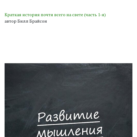
Краткая история почти всего на свете (часть 1-я)
автор Билл Брайсон