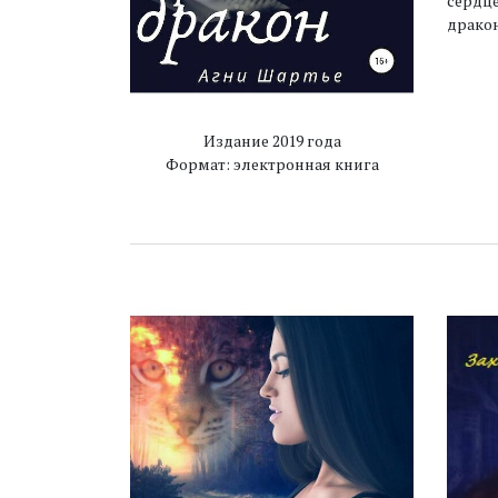
сердце
дракон
Издание 2019 года
Формат: электронная книга