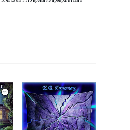
 Только бы в это время не превратиться в