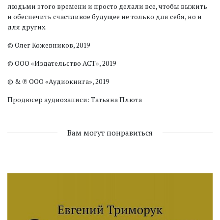
людьми этого времени и просто делали все, чтобы выжить
и обеспечить счастливое будущее не только для себя, но и
для других.
© Олег Кожевников, 2019
© ООО «Издательство АСТ», 2019
© & ℗ ООО «Аудиокнига», 2019
Продюсер аудиозаписи: Татьяна Плюта
Вам могут понравиться