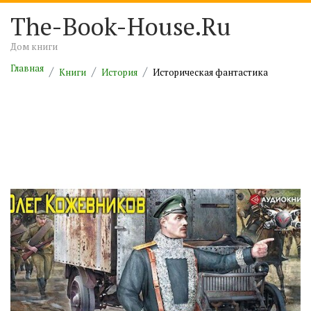
The-Book-House.Ru
Дом книги
Главная
Книги
История
Историческая фантастика