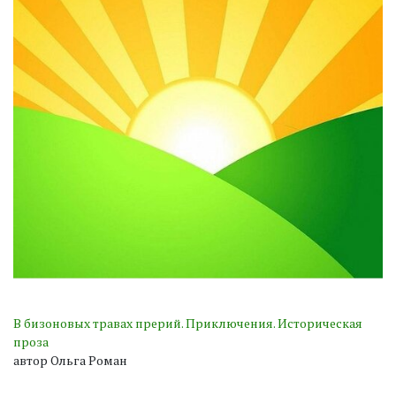
В бизоновых травах прерий. Приключения. Историческая
проза
автор Ольга Роман