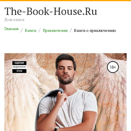
The-Book-House.Ru
Дом книги
Главная
Книги
Приключения
Книги о приключениях