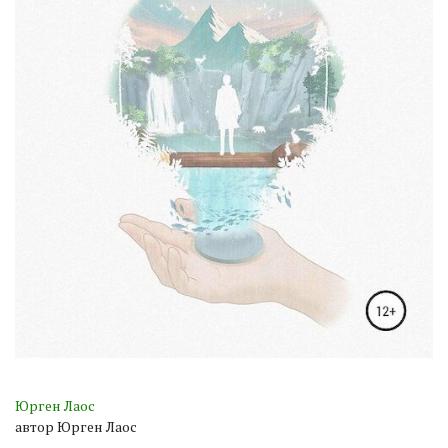
Юрген Лаос
автор Юрген Лаос