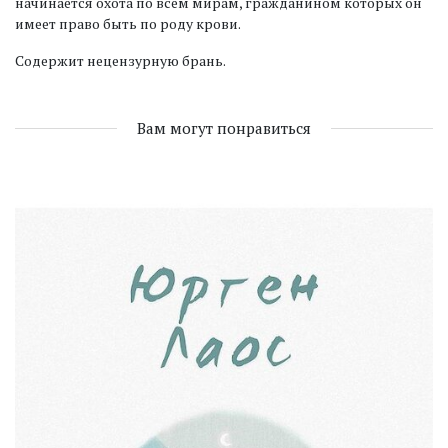
начинается охота по всем мирам, гражданином которых он
имеет право быть по роду крови.
Содержит нецензурную брань.
Вам могут понравиться