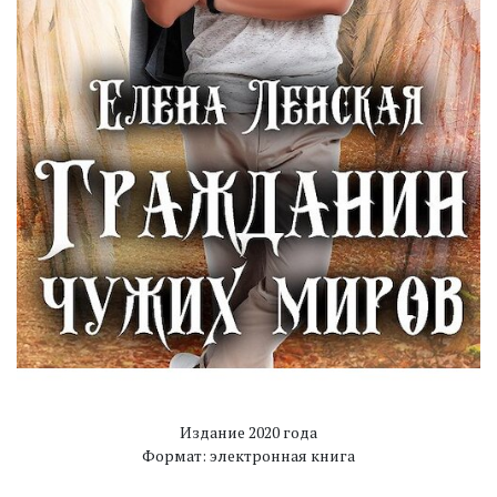
Издание 2020 года
Формат: электронная книга