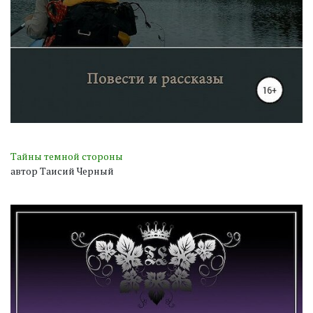
Тайны темной стороны
автор Таисий Черный