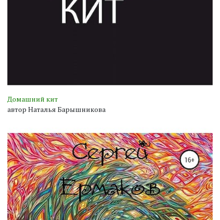
Домашний кит
автор Наталья Барышникова