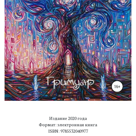
Издание 2020 года
Формат: электронная книга
ISBN: 9785532040977