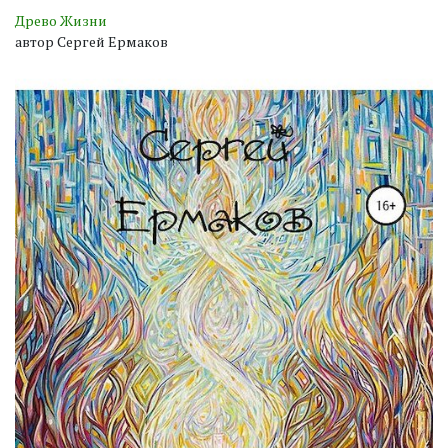
Древо Жизни
автор Сергей Ермаков