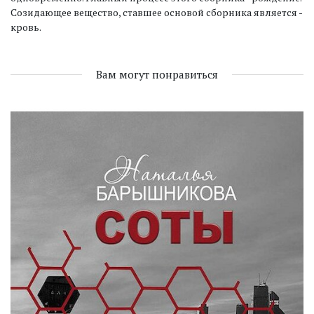
Созидающее вещество, ставшее основой сборника является -
кровь.
Вам могут понравиться