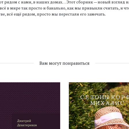
т рядом с нами, в наших домах… Этот сборник — новый взгляд 
 всё в мире так просто и банально, как мы привыкли считать, и ч
тве, всё ещё рядом, просто мы перестали его замечать.
Вам могут понравиться