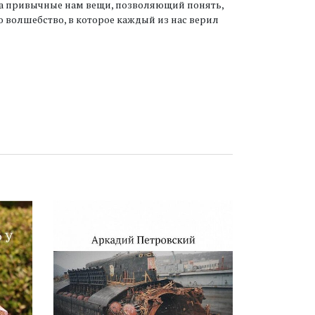
на привычные нам вещи, позволяющий понять,
то волшебство, в которое каждый из нас верил