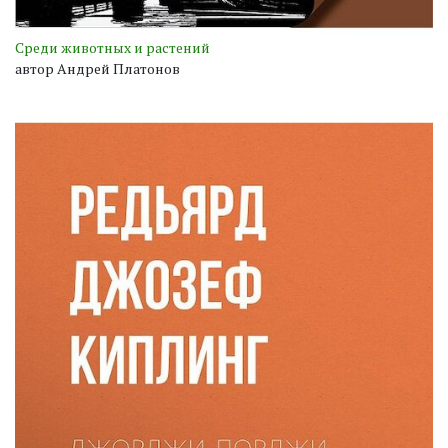
Среди животных и растений
автор Андрей Платонов