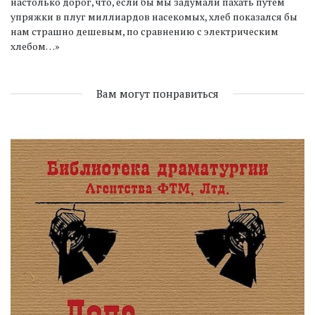
настолько дорог, что, если бы мы задумали пахать путем
упряжки в плуг миллиардов насекомых, хлеб показался бы
нам страшно дешевым, по сравнению с электрическим
хлебом…»
Вам могут понравиться