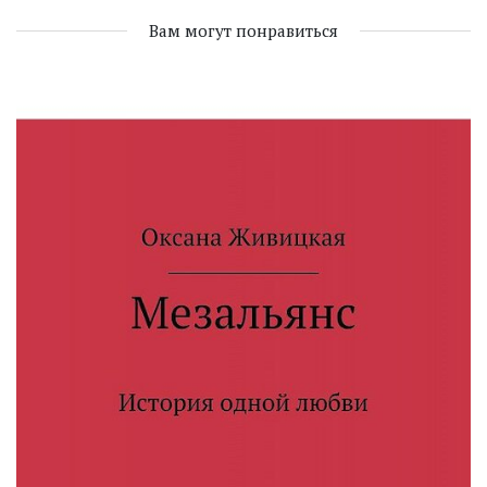
Вам могут понравиться