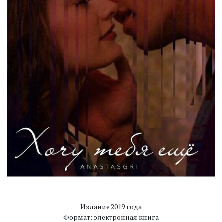
Издание 2019 года
Формат: электронная книга