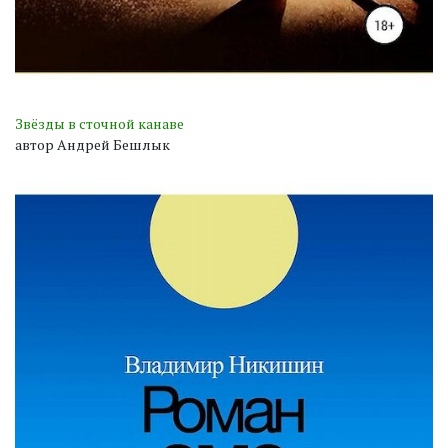
Звёзды в сточной канаве
автор Андрей Бешлык