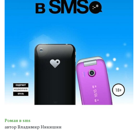
Роман в sms
автор Владимир Никишин