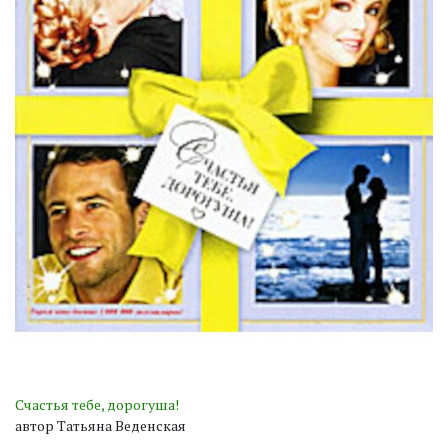
Счастья тебе, дорогуша!
автор Татьяна Веденская