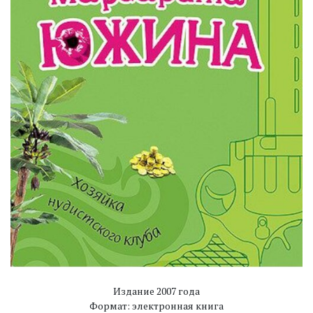
Издание 2007 года
Формат: электронная книга