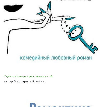
Сдается квартира с мужчиной
автор Маргарита Южина