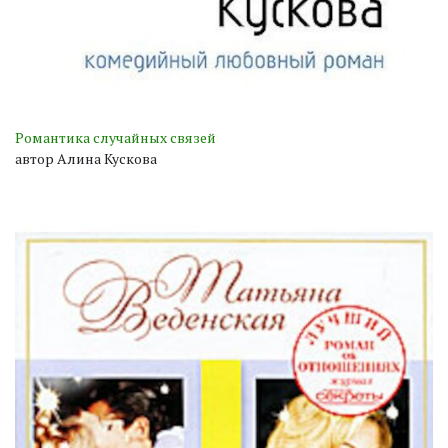
Романтика случайных связей
автор Алина Кускова