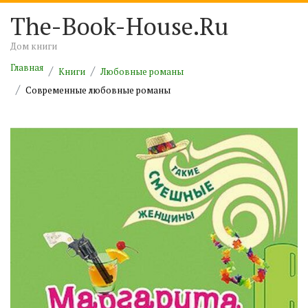
The-Book-House.Ru
Дом книги
Главная
Книги
Любовные романы
Современные любовные романы