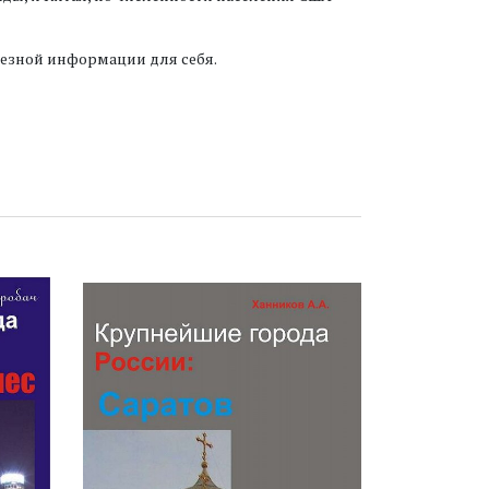
лезной информации для себя.