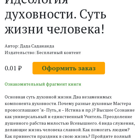
духовности. Суть
жизни человека!
Автор: Дада Садананда
Издательство: Бесплатный контент
0.01 ₽
Оформить заказ
Ознакомительный фрагмент книги
Основная суть духовной жизни. Два незаменимых
компонента духовности. Почему разные духовные Мастера
провозглашают "я- Путь, я – Истина и пр.)? Высшее Сознание
как универсальный и единственный Учитель. Преодоление
душевного рабства милостью Всевышнего. 4 вида служения,
делающие жизнь человека славной. Как помогать людям?
Как привнести праздник в свою жизнь? Пройдите полный