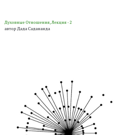
Духовные Отношения, Лекция - 2
автор Дада Садананда