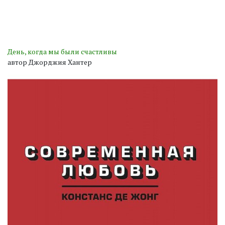
День, когда мы были счастливы
автор Джорджия Хантер