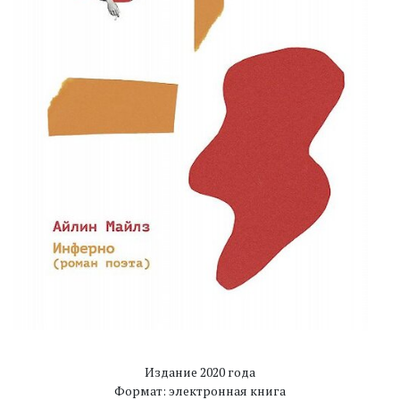
Издание 2020 года
Формат: электронная книга