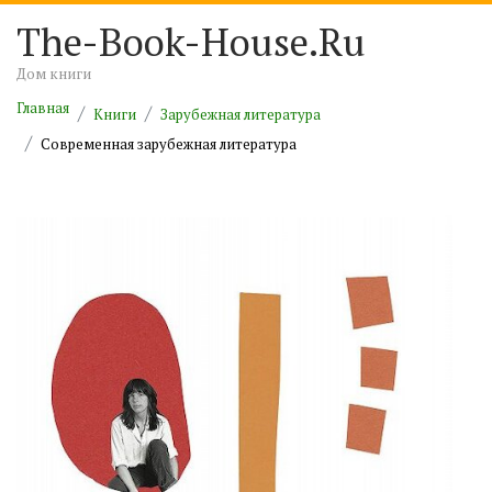
The-Book-House.Ru
Дом книги
Главная
Книги
Зарубежная литература
Современная зарубежная литература