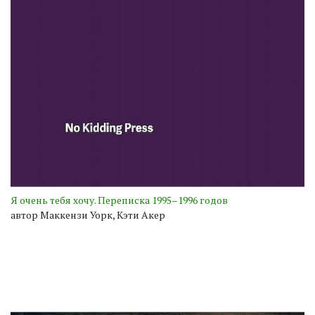
Я очень тебя хочу. Переписка 1995–1996 годов
автор Маккензи Уорк, Кэти Акер