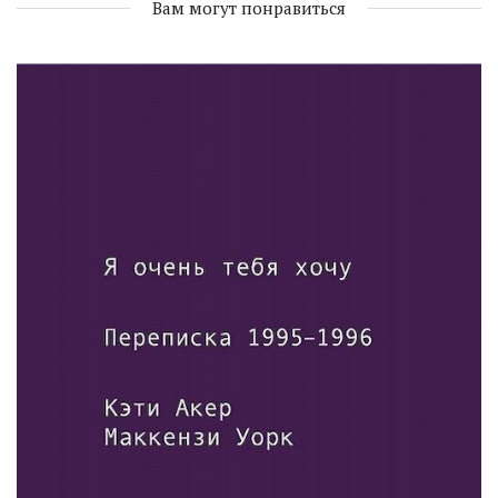
Вам могут понравиться