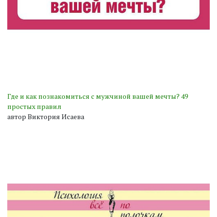
Где и как познакомиться с мужчиной вашей мечты? 49
простых правил
автор Виктория Исаева