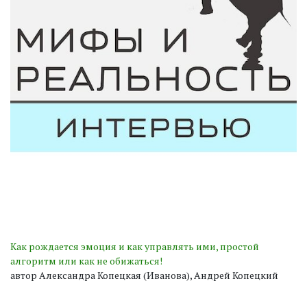
Как рождается эмоция и как управлять ими, простой
алгоритм или как не обижаться!
автор Александра Копецкая (Иванова), Андрей Копецкий