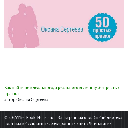
Как найти не идеального, а реального мужчину. 50 простых
правил
автор Оксана Сергеева
© 2026 The-Book-House.ru — Электронная онлайн библиотека
платных и бесплатных электронных книг «Дом книги».