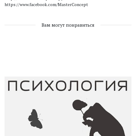
https://www.facebook.com/MasterConcept
Вам могут понравиться