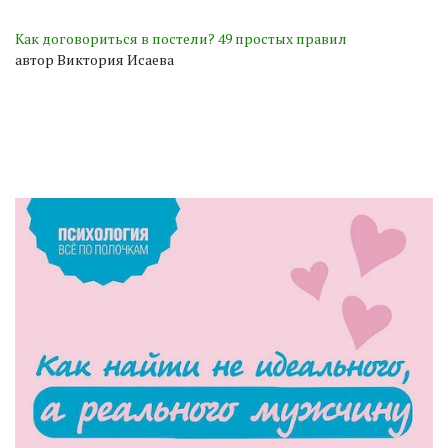
Как договориться в постели? 49 простых правил
автор Виктория Исаева