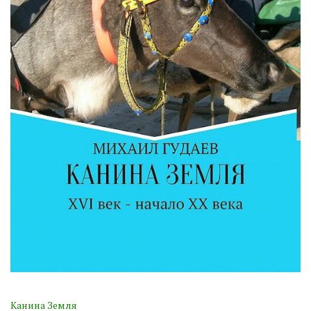
Канина Земля