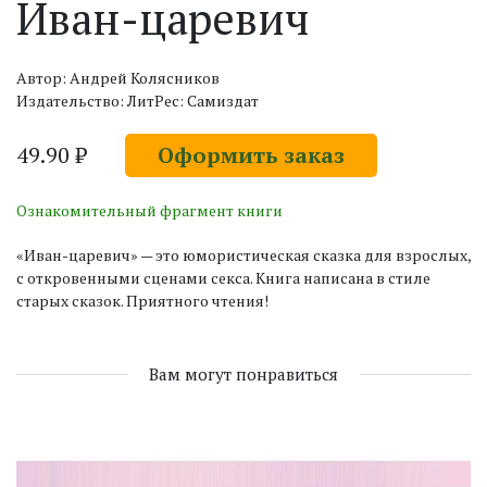
Иван-царевич
Автор: Андрей Колясников
Издательство: ЛитРес: Самиздат
49.90 ₽
Оформить заказ
Ознакомительный фрагмент книги
«Иван-царевич» — это юмористическая сказка для взрослых,
с откровенными сценами секса. Книга написана в стиле
старых сказок. Приятного чтения!
Вам могут понравиться