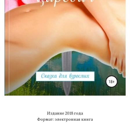
Издание 2018 года
Формат: электронная книга