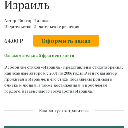
Израиль
Автор: Виктор Пилован
Издательство: Издательские решения
64.00 ₽
Оформить заказ
Ознакомительный фрагмент книги
В сборнике стихов «Израиль» представлены стихотворения,
написанные автором с 2001 по 2006 годы. В эти годы автор
проживал в Израиле, и его стихи посвящены родным и
близким людям, а также достижениям и проблемам
гордого, независимого государства Израиль.
Вам могут понравиться