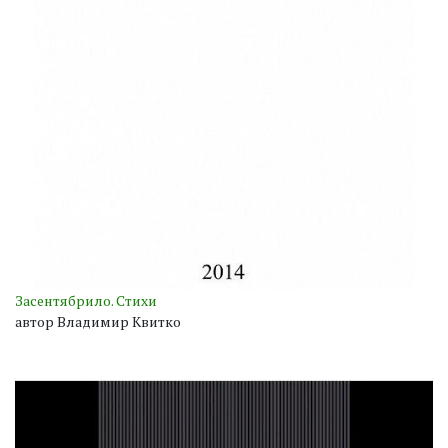
Засентябрило. Стихи
автор Владимир Квитко