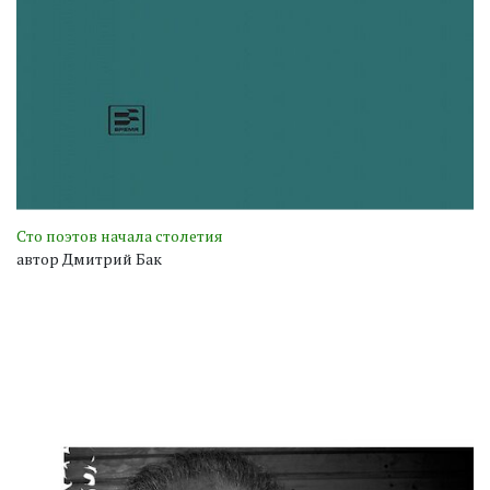
Сто поэтов начала столетия
автор Дмитрий Бак