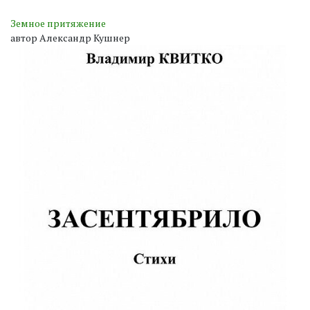
Земное притяжение
автор Александр Кушнер