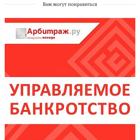
Вам могут понравиться