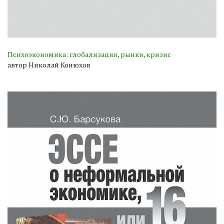
Психоэкономика: глобализация, рынки, кризис
автор Николай Конюхов