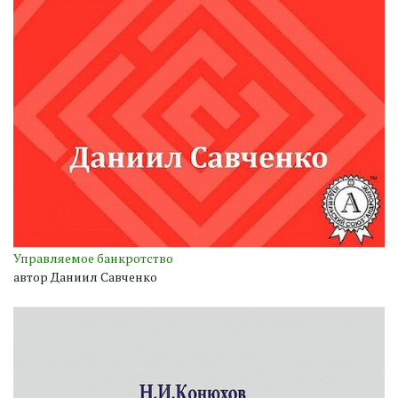
Управляемое банкротство
автор Даниил Савченко