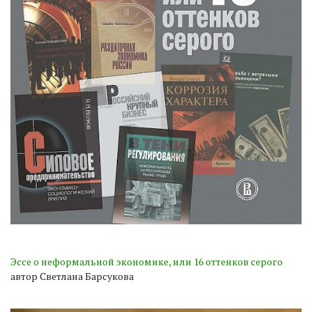
Эссе о неформальной экономике, или 16 оттенков серого
автор Светлана Барсукова