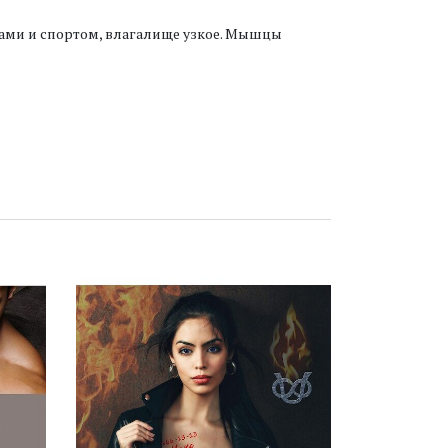
ами и спортом, влагалище узкое. Мышцы