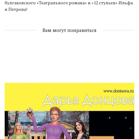
булгаковского «Театрального романа» и «12 стульев» Ильфа
и Петрова!
Вам могут понравиться