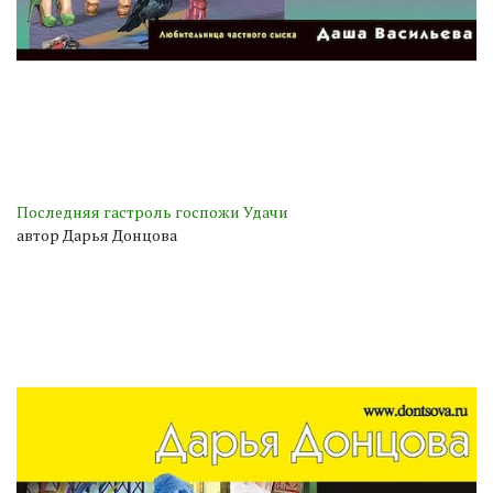
Последняя гастроль госпожи Удачи
автор Дарья Донцова