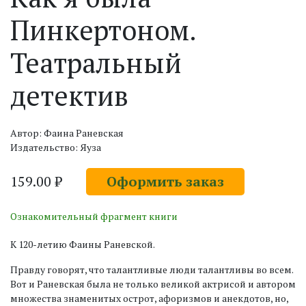
Пинкертоном.
Театральный
детектив
Автор: Фаина Раневская
Издательство: Яуза
159.00 ₽
Оформить заказ
Ознакомительный фрагмент книги
К 120-летию Фаины Раневской.
Правду говорят, что талантливые люди талантливы во всем.
Вот и Раневская была не только великой актрисой и автором
множества знаменитых острот, афоризмов и анекдотов, но,