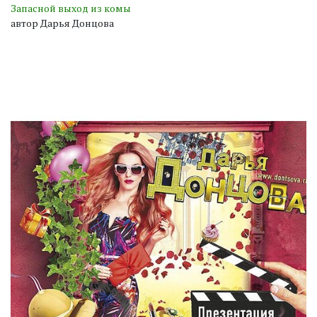
Запасной выход из комы
автор Дарья Донцова