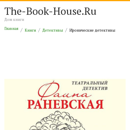
The-Book-House.Ru
Дом книги
Главная
Книги
Детективы
Иронические детективы