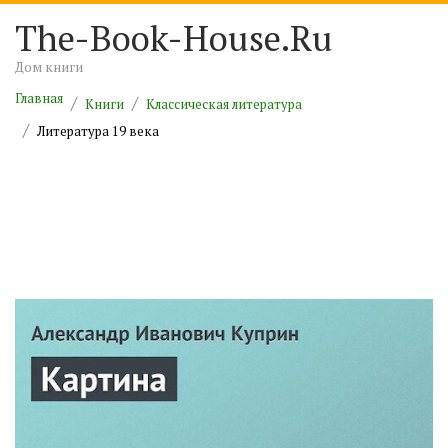
The-Book-House.Ru
Дом книги
Главная
Книги
Классическая литература
Литература 19 века