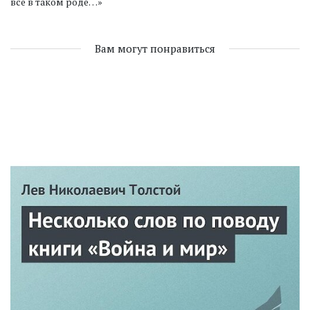
все в таком роде…»
Вам могут понравиться