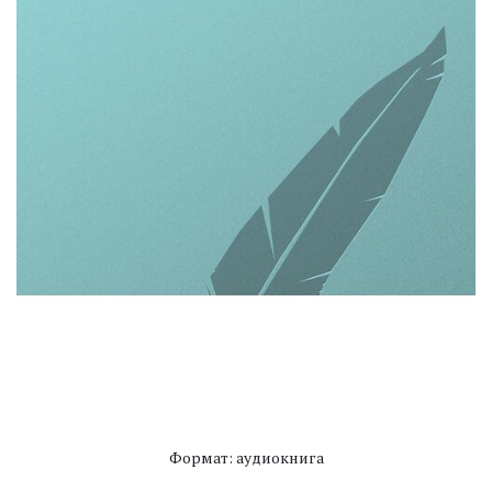
Формат: аудиокнига