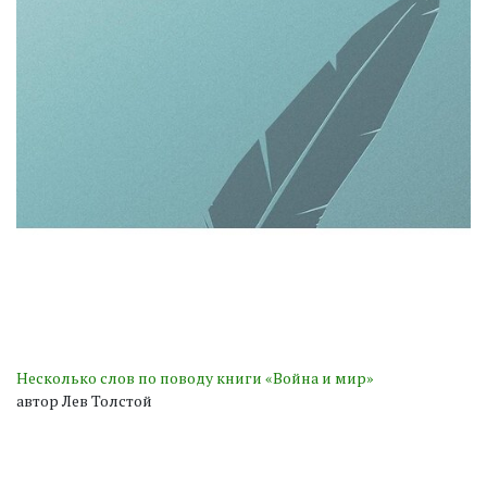
Несколько слов по поводу книги «Война и мир»
автор Лев Толстой