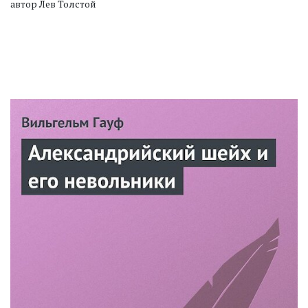
автор Лев Толстой