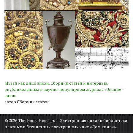
Музей как лицо эпохи. Сборник статей и интервью,
опубликованных в научно-популярном журнале «Знание –
сила»
автор Сборник статей
© 2026 The-Book-House.ru — Электронная онлайн библиотека
платных и бесплатных электронных книг «Дом книги».