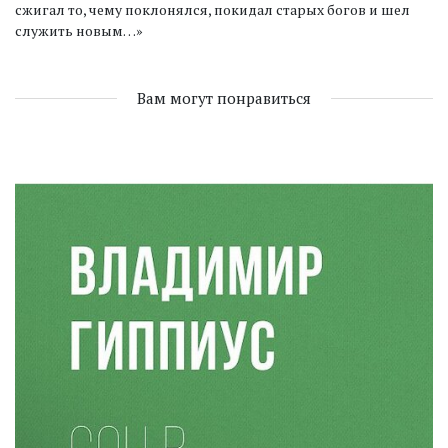
сжигал то, чему поклонялся, покидал старых богов и шел
служить новым…»
Вам могут понравиться