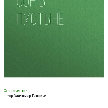
Сон в пустыне
автор Владимир Гиппиус