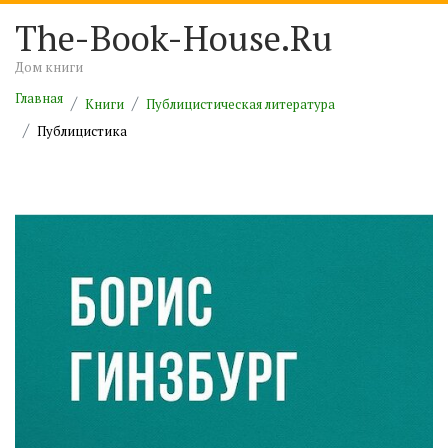
The-Book-House.Ru
Дом книги
Главная
Книги
Публицистическая литература
Публицистика