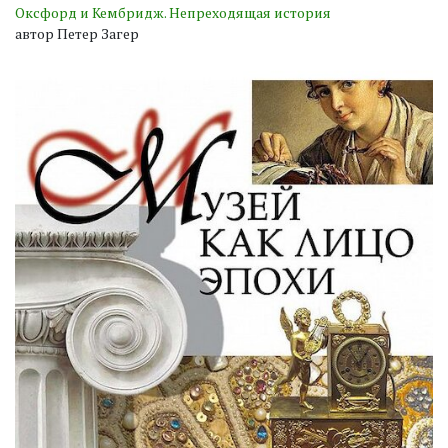
Оксфорд и Кембридж. Непреходящая история
автор Петер Загер